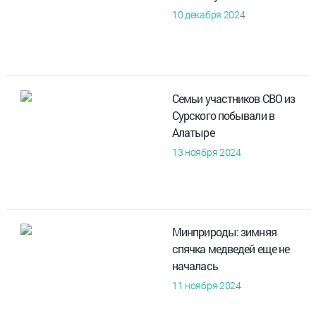
10 декабря 2024
Семьи участников СВО из
Сурского побывали в
Алатыре
13 ноября 2024
Минприроды: зимняя
спячка медведей еще не
началась
11 ноября 2024