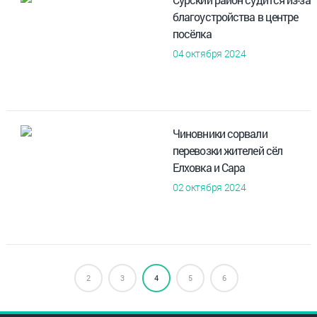
благоустройства в центре
посёлка
04 октября 2024
Чиновники сорвали
перевозки жителей сёл
Елховка и Сара
02 октября 2024
2
3
4
5
6