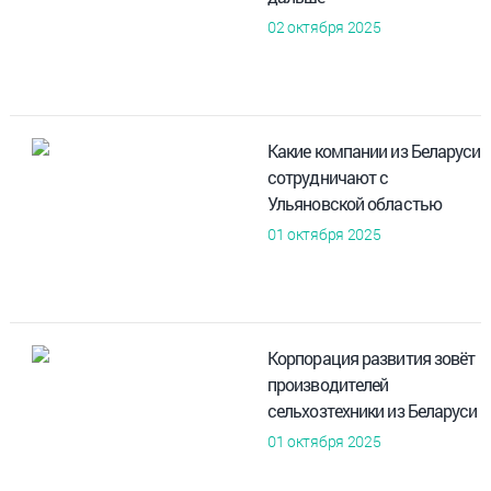
02 октября 2025
Какие компании из Беларуси
сотрудничают с
Ульяновской областью
01 октября 2025
Корпорация развития зовёт
производителей
сельхозтехники из Беларуси
01 октября 2025