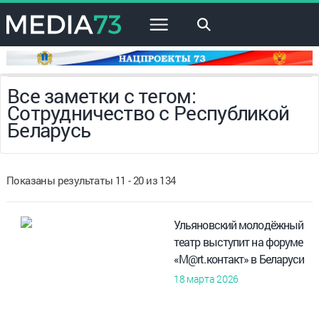
×
Все заметки с тегом:
Сотрудничество с Республикой
Беларусь
Показаны результаты 11 - 20 из 134
Ульяновский молодёжный
театр выступит на форуме
«M@rt.контакт» в Беларуси
18 марта 2026