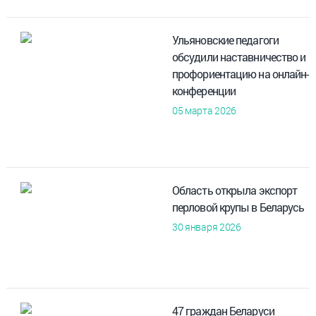
Ульяновские педагоги
обсудили наставничество и
профориентацию на онлайн-
конференции
05 марта 2026
Область открыла экспорт
перловой крупы в Беларусь
30 января 2026
47 граждан Беларуси