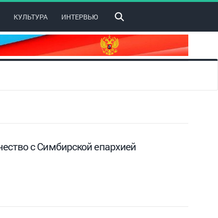
КУЛЬТУРА
ИНТЕРВЬЮ
ество с Симбирской епархией