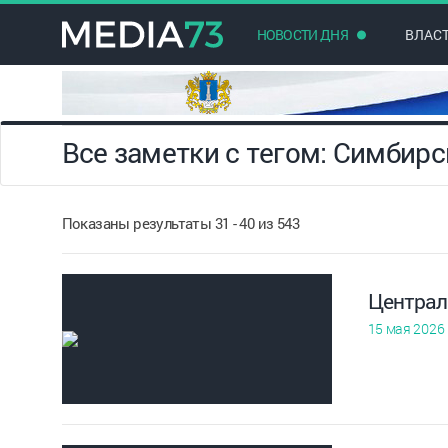
НОВОСТИ ДНЯ
ВЛАС
Все заметки с тегом: Симбирс
Показаны результаты 31 - 40 из 543
Централ
15 мая 2026