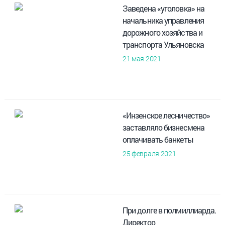
Заведена «уголовка» на
начальника управления
дорожного хозяйства и
транспорта Ульяновска
21 мая 2021
«Инзенское лесничество»
заставляло бизнесмена
оплачивать банкеты
25 февраля 2021
При долге в полмиллиарда.
Директор