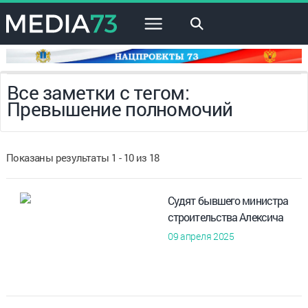
×
Все заметки с тегом:
Превышение полномочий
Показаны результаты 1 - 10 из 18
Судят бывшего министра
строительства Алексича
09 апреля 2025