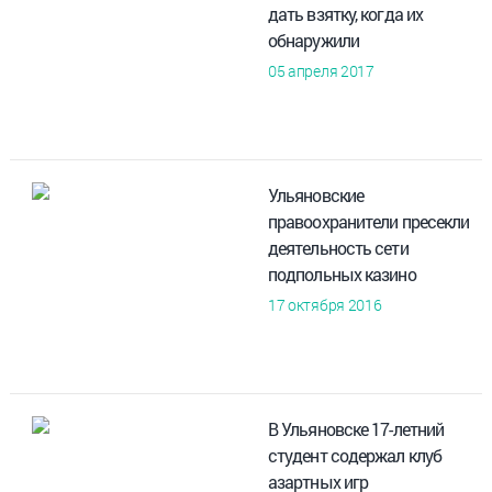
дать взятку, когда их
обнаружили
05 апреля 2017
Ульяновские
правоохранители пресекли
деятельность сети
подпольных казино
17 октября 2016
В Ульяновске 17-летний
студент содержал клуб
азартных игр