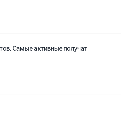
тов. Самые активные получат