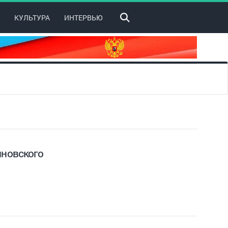
КУЛЬТУРА
ИНТЕРВЬЮ
новского