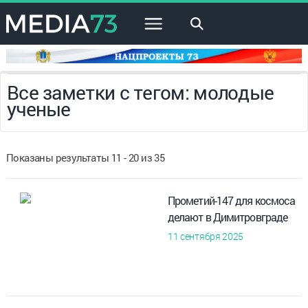
×
Все заметки с тегом: молодые
ученые
Показаны результаты 11 - 20 из 35
Прометий-147 для космоса
делают в Димитровграде
11 сентября 2025