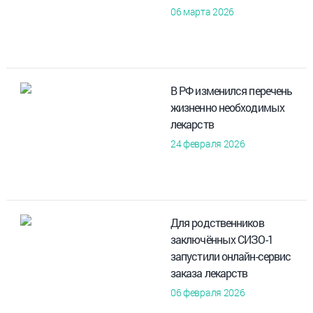
06 марта 2026
В РФ изменился перечень
жизненно необходимых
лекарств
24 февраля 2026
Для родственников
заключённых СИЗО-1
запустили онлайн-сервис
заказа лекарств
06 февраля 2026