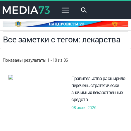
×
Все заметки с тегом: лекарства
Показаны результаты 1 - 10 из 36
Правительство расширило
перечень стратегически
значимых лекарственных
средств
08 июля 2026