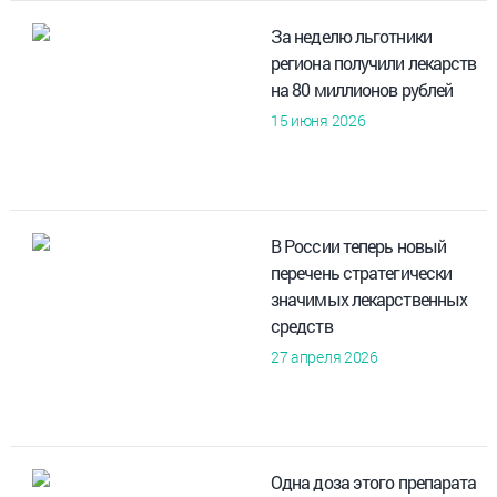
За неделю льготники
региона получили лекарств
на 80 миллионов рублей
15 июня 2026
В России теперь новый
перечень стратегически
значимых лекарственных
средств
27 апреля 2026
Одна доза этого препарата