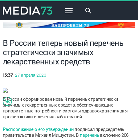
×
В России теперь новый перечень
стратегически значимых
лекарственных средств
27 апреля 2026
15:37
В России сформирован новый перечень стратегически
значимых лекарственных средств, обеспечивающих
приоритетные потребности системы здравоохранения для
профилактики и лечения заболеваний.
Распоряжение о его утверждении
подписал председатель
правительства Михаил Мишустин. В
перечень
включено 206