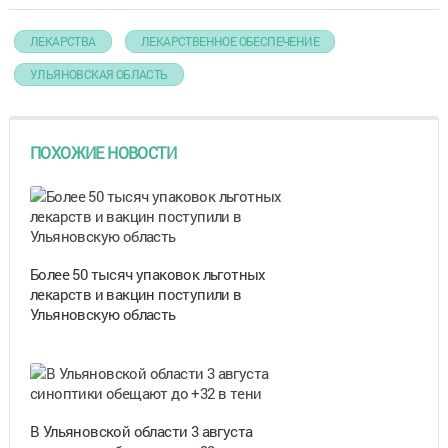
ЛЕКАРСТВА
ЛЕКАРСТВЕННОЕ ОБЕСПЕЧЕНИЕ
УЛЬЯНОВСКАЯ ОБЛАСТЬ
ПОХОЖИЕ НОВОСТИ
Более 50 тысяч упаковок льготных
лекарств и вакцин поступили в
Ульяновскую область
В Ульяновской области 3 августа