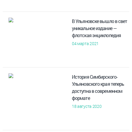
В Ульяновске вышло в свет
уникальное издание —
флотская энциклопедия
04 марта 2021
История Симбирского-
Ульяновского края теперь
доступна в современном
формате
18 августа 2020