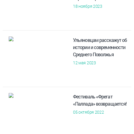
18 ноября 2023
Ульяновцам расскажут об
истории и современности
Среднего Поволжья
12 мая 2023
Фестиваль «Фрегат
«Паллада» возвращается!
05 октября 2022