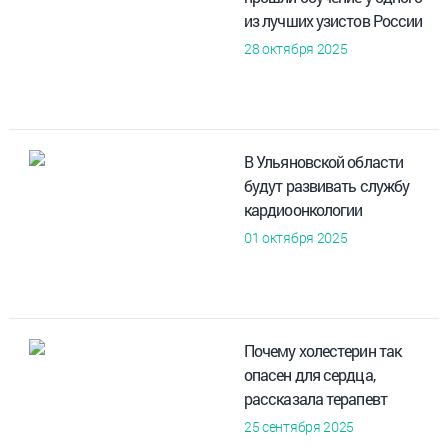
из лучших узистов России
28 октября 2025
В Ульяновской области
будут развивать службу
кардиоонкологии
01 октября 2025
Почему холестерин так
опасен для сердца,
рассказала терапевт
25 сентября 2025