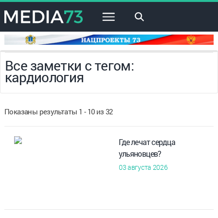
×
Все заметки с тегом:
кардиология
Показаны результаты 1 - 10 из 32
Где лечат сердца
ульяновцев?
03 августа 2026