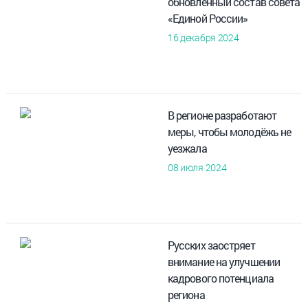
обновленный состав совета
«Единой России»
16 декабря 2024
В регионе разработают
меры, чтобы молодёжь не
уезжала
08 июля 2024
Русских заостряет
внимание на улучшении
кадрового потенциала
региона