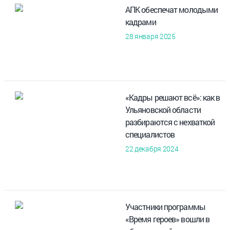
АПК обеспечат молодыми
кадрами
28 января 2025
«Кадры решают всё»: как в
Ульяновской области
разбираются с нехваткой
специалистов
22 декабря 2024
Участники программы
«Время героев» вошли в