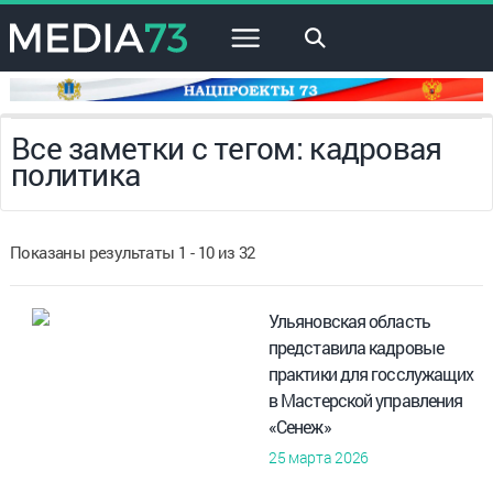
×
Все заметки с тегом: кадровая
политика
Показаны результаты 1 - 10 из 32
Ульяновская область
представила кадровые
практики для госслужащих
в Мастерской управления
«Сенеж»
25 марта 2026