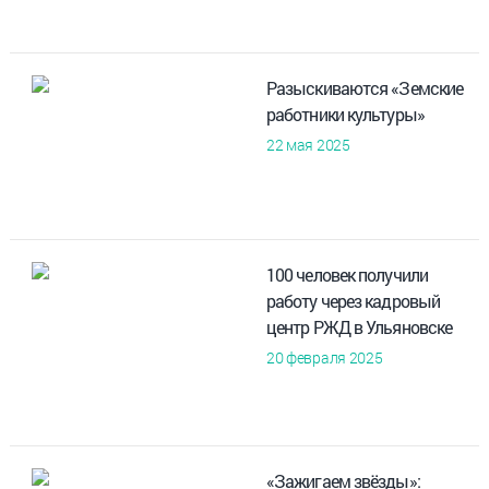
Разыскиваются «Земские
работники культуры»
22 мая 2025
100 человек получили
работу через кадровый
центр РЖД в Ульяновске
20 февраля 2025
«Зажигаем звёзды»: