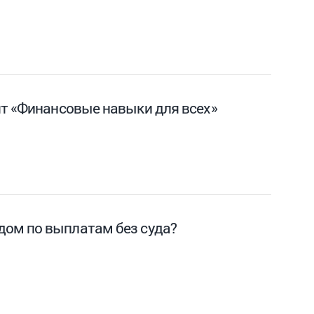
ят «Финансовые навыки для всех»
дом по выплатам без суда?