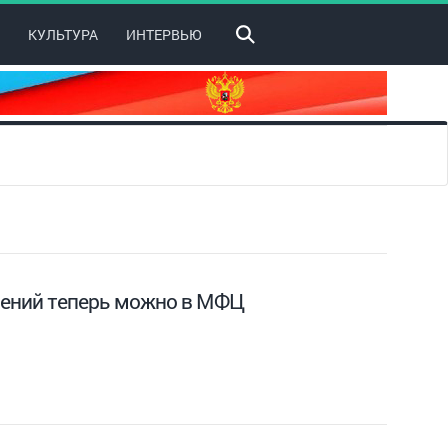
КУЛЬТУРА
ИНТЕРВЬЮ
жений теперь можно в МФЦ