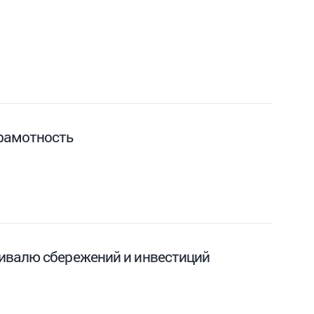
рамотность
ивалю сбережений и инвестиций