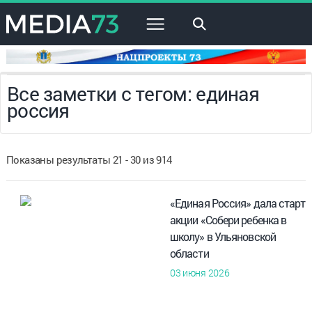
×
Все заметки с тегом: единая
россия
Показаны результаты 21 - 30 из 914
«Единая Россия» дала старт
акции «Собери ребенка в
школу» в Ульяновской
области
03 июня 2026