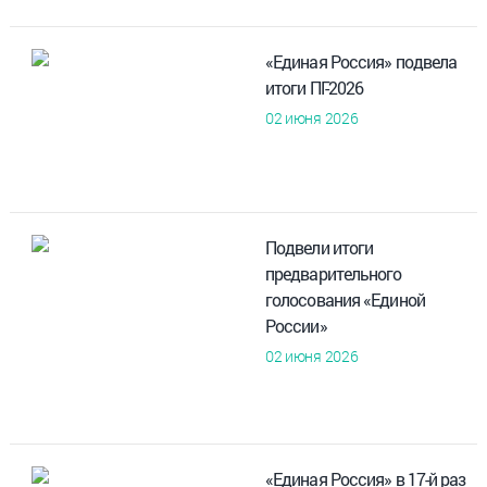
«Единая Россия» подвела
итоги ПГ-2026
02 июня 2026
Подвели итоги
предварительного
голосования «Единой
России»
02 июня 2026
«Единая Россия» в 17-й раз