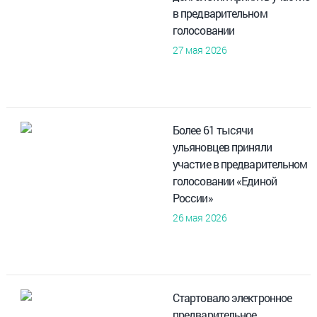
в предварительном
голосовании
27 мая 2026
Более 61 тысячи
ульяновцев приняли
участие в предварительном
голосовании «Единой
России»
26 мая 2026
Стартовало электронное
предварительное