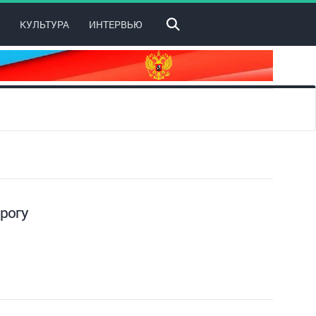
КУЛЬТУРА
ИНТЕРВЬЮ
рогу