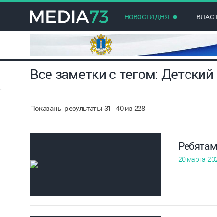
НОВОСТИ ДНЯ
ВЛАС
Все заметки с тегом: Детский
Показаны результаты 31 - 40 из 228
Ребятам
20 марта 20