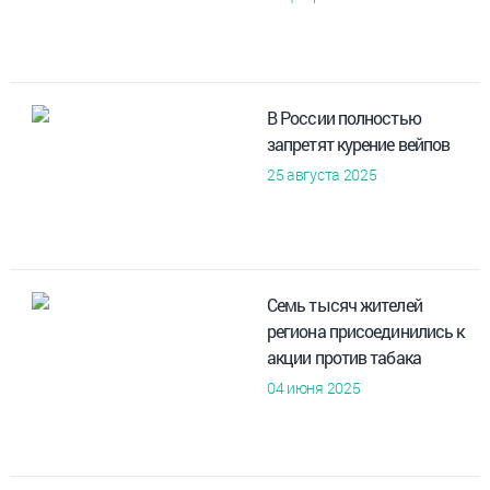
В России полностью
запретят курение вейпов
25 августа 2025
Семь тысяч жителей
региона присоединились к
акции против табака
04 июня 2025