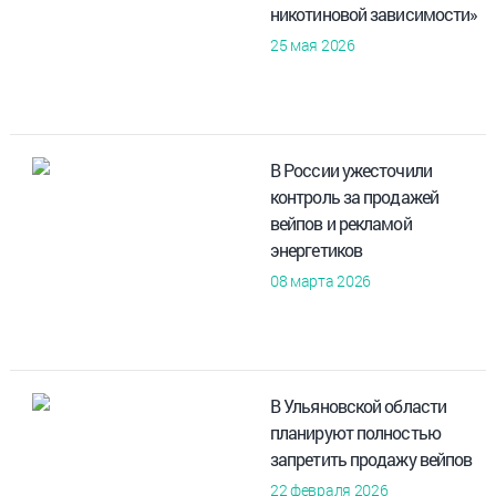
никотиновой зависимости»
25 мая 2026
В России ужесточили
контроль за продажей
вейпов и рекламой
энергетиков
08 марта 2026
В Ульяновской области
планируют полностью
запретить продажу вейпов
22 февраля 2026