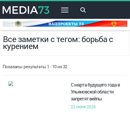
×
Все заметки с тегом: борьба с
курением
Показаны результаты 1 - 10 из 32
С марта будущего года в
Ульяновской области
запретят вейпы
22 июня 2026