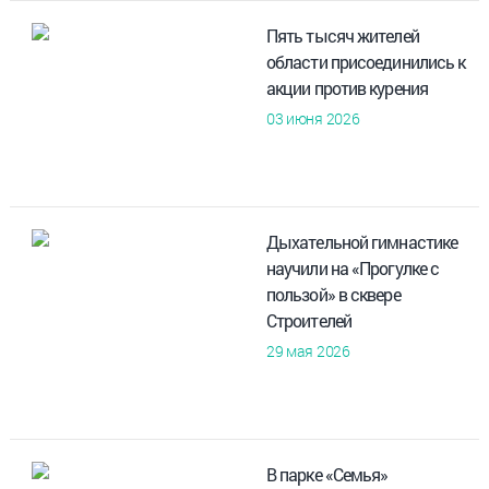
Пять тысяч жителей
области присоединились к
акции против курения
03 июня 2026
Дыхательной гимнастике
научили на «Прогулке с
пользой» в сквере
Строителей
29 мая 2026
В парке «Семья»