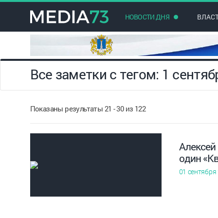
НОВОСТИ ДНЯ
ВЛАС
Все заметки с тегом: 1 сентяб
Показаны результаты 21 - 30 из 122
Алексей
один «К
01 сентября