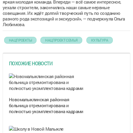
яркая молодая команда. Впереди — всё самое интересное,
уехали строители, закончились наши самые нервные
совещания. Их ждёт долгий творческий путь по созданию
разного рода экспозиций и экскурсий», — подчеркнула Ольга
Любимова.
НАЦПРОЕКТЫ
НАЦПРОЕКТ СЕМЬЯ
КУЛЬТУРА
ПОХОЖИЕ НОВОСТИ
Новомалыклинская районная
больница отремонтирована и
полностью укомплектована кадрами