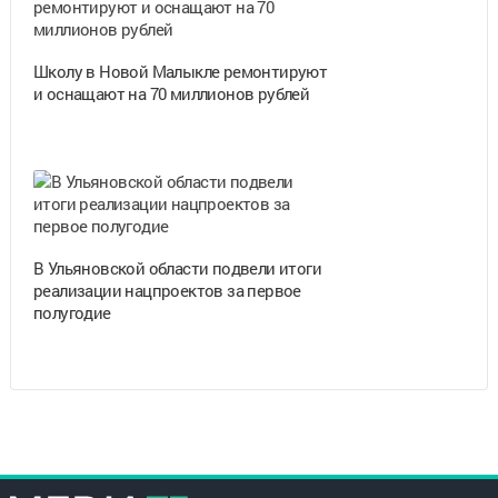
Школу в Новой Малыкле ремонтируют
и оснащают на 70 миллионов рублей
В Ульяновской области подвели итоги
реализации нацпроектов за первое
полугодие