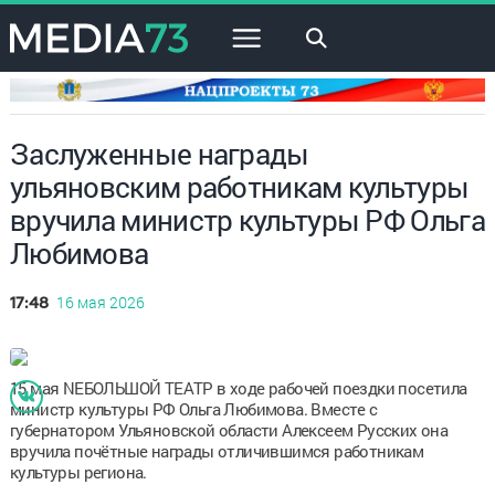
×
Заслуженные награды
ульяновским работникам культуры
вручила министр культуры РФ Ольга
Любимова
16 мая 2026
17:48
15 мая NEБОЛЬШОЙ ТЕАТР в ходе рабочей поездки посетила
министр культуры РФ Ольга Любимова. Вместе с
губернатором Ульяновской области Алексеем Русских она
вручила почётные награды отличившимся работникам
культуры региона.