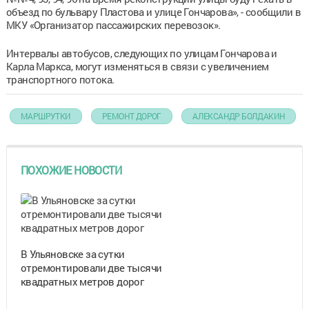
объезд по бульвару Пластова и улице Гончарова», - сообщили в
МКУ «Организатор пассажирских перевозок».
Интервалы автобусов, следующих по улицам Гончарова и
Карла Маркса, могут изменяться в связи с увеличением
транспортного потока.
МАРШРУТКИ
РЕМОНТ ДОРОГ
АЛЕКСАНДР БОЛДАКИН
ПОХОЖИЕ НОВОСТИ
В Ульяновске за сутки
отремонтировали две тысячи
квадратных метров дорог