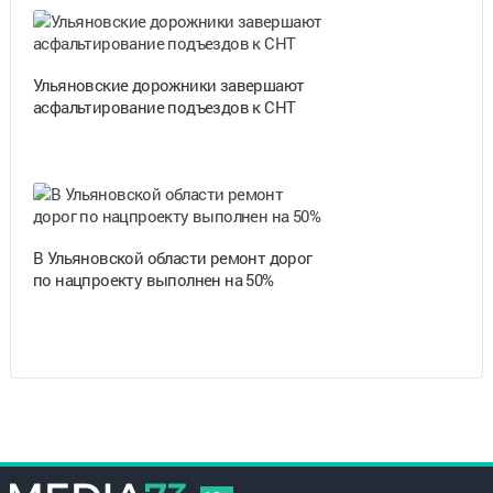
Ульяновские дорожники завершают
асфальтирование подъездов к СНТ
В Ульяновской области ремонт дорог
по нацпроекту выполнен на 50%