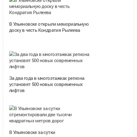
В Ульяновске открыли мемориальную
доску в честь Кондратия Рылеева
За два года в многоэтажках региона
установят 500 новых современных
лифтов
В Ульяновске за сутки