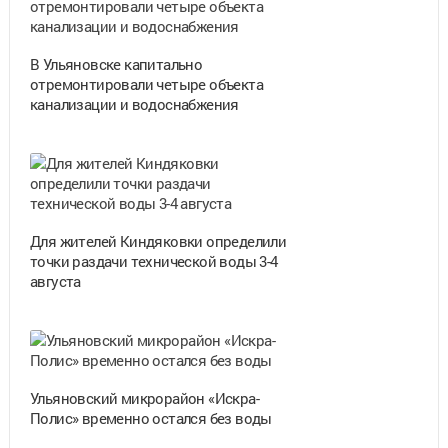
В Ульяновске капитально
отремонтировали четыре объекта
канализации и водоснабжения
Для жителей Киндяковки определили
точки раздачи технической воды 3-4
августа
Ульяновский микрорайон «Искра-
Полис» временно остался без воды