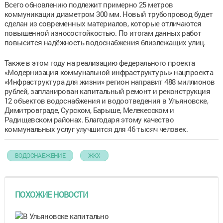
Всего обновлению подлежит примерно 25 метров
коммуникации диаметром 300 мм. Новый трубопровод будет
сделан из современных материалов, которые отличаются
повышенной износостойкостью. По итогам данных работ
повысится надёжность водоснабжения близлежащих улиц.
Также в этом году на реализацию федерального проекта
«Модернизация коммунальной инфраструктуры» нацпроекта
«Инфраструктура для жизни» регион направит 488 миллионов
рублей, запланирован капитальный ремонт и реконструкция
12 объектов водоснабжения и водоотведения в Ульяновске,
Димитровграде, Сурском, Барыше, Мелекесском и
Радищевском районах. Благодаря этому качество
коммунальных услуг улучшится для 46 тысяч человек.
ВОДОСНАБЖЕНИЕ
ЖКХ
ПОХОЖИЕ НОВОСТИ