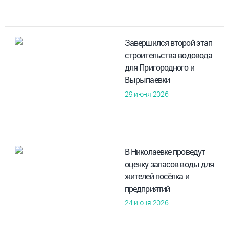
Завершился второй этап
строительства водовода
для Пригородного и
Вырыпаевки
29 июня 2026
В Николаевке проведут
оценку запасов воды для
жителей посёлка и
предприятий
24 июня 2026