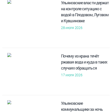
Ульяновские власти держат
на контроле ситуацию с
водой в Плодовом, Луговом
и Кувшиновке
28 июля 2026
Почему из крана течёт
ржавая вода и куда в таких
случаях обращаться
17 июля 2026
Ульяновские
коммунальщики за ночь