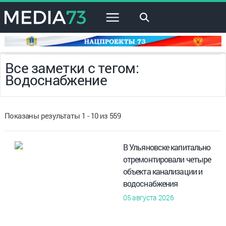
×
Все заметки с тегом:
Водоснабжение
Показаны результаты 1 - 10 из 559
В Ульяновске капитально
отремонтировали четыре
объекта канализации и
водоснабжения
05 августа 2026