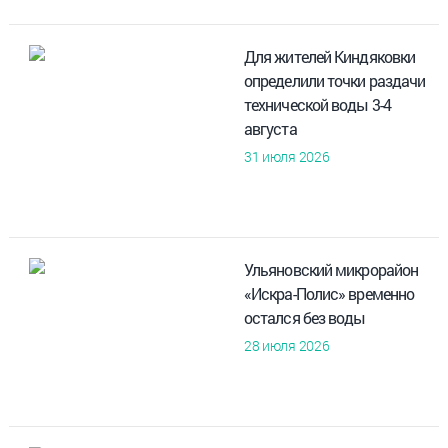
Для жителей Киндяковки
определили точки раздачи
технической воды 3-4
августа
31 июля 2026
Ульяновский микрорайон
«Искра-Полис» временно
остался без воды
28 июля 2026