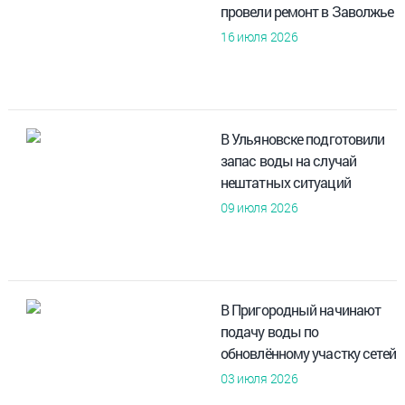
провели ремонт в Заволжье
16 июля 2026
В Ульяновске подготовили
запас воды на случай
нештатных ситуаций
09 июля 2026
В Пригородный начинают
подачу воды по
обновлённому участку сетей
03 июля 2026