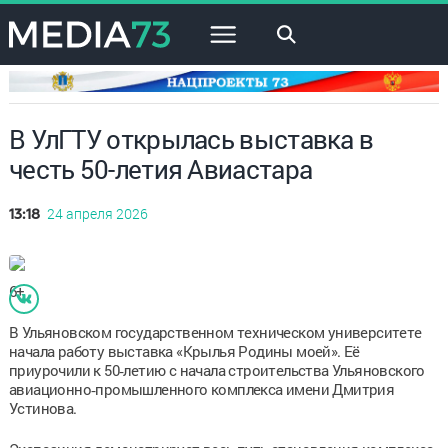
×
В УлГТУ открылась выставка в
честь 50-летия Авиастара
24 апреля 2026
13:18
6+
В Ульяновском государственном техническом университете
начала работу выставка «Крылья Родины моей». Её
приурочили к 50‑летию с начала строительства Ульяновского
авиационно‑промышленного комплекса имени Дмитрия
Устинова.