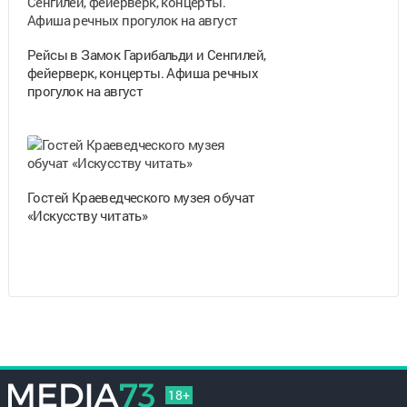
Рейсы в Замок Гарибальди и Сенгилей,
фейерверк, концерты. Афиша речных
прогулок на август
Гостей Краеведческого музея обучат
«Искусству читать»
18+