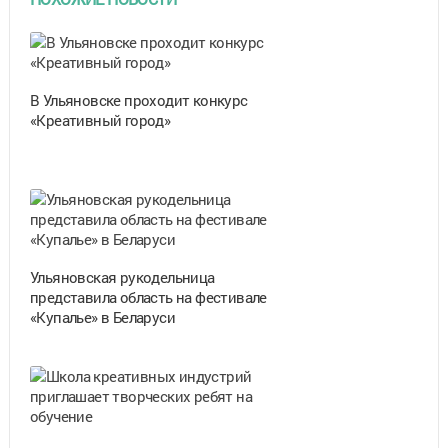
В Ульяновске проходит конкурс
«Креативный город»
Ульяновская рукодельница
представила область на фестивале
«Купалье» в Беларуси