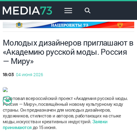
×
Молодых дизайнеров приглашают в
«Академию русской моды. Россия
— Миру»
04 июня 2026
18:03
Стартовал всероссийский проект «Академия русской моды.
Россия — Миру», посвящённый новому культурному коду
страны. Он предназначен для молодых дизайнеров,
художников, стилистов и авторов, работающих на стыке
моды, искусства и креативных индустрий.
Заявки
принимаются
до 15 июня.