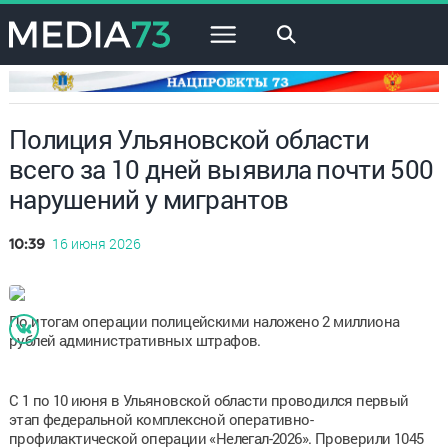
×
Полиция Ульяновской области
всего за 10 дней выявила почти 500
нарушений у мигрантов
16 июня 2026
10:39
По итогам операции полицейскими наложено 2 миллиона
рублей административных штрафов.
С 1 по 10 июня в Ульяновской области проводился первый
этап федеральной комплексной оперативно-
профилактической операции «Нелегал-2026». Проверили 1045