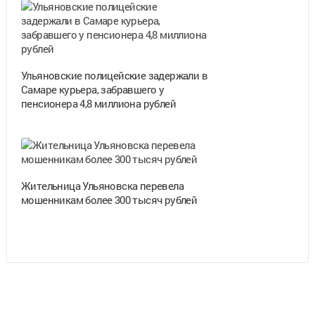
Ульяновские полицейские задержали в
Самаре курьера, забравшего у
пенсионера 4,8 миллиона рублей
Жительница Ульяновска перевела
мошенникам более 300 тысяч рублей