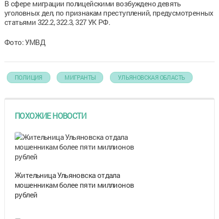
В сфере миграции полицейскими возбуждено девять
уголовных дел, по признакам преступлений, предусмотренных
статьями 322.2, 322.3, 327 УК РФ.
Фото: УМВД
ПОЛИЦИЯ
МИГРАНТЫ
УЛЬЯНОВСКАЯ ОБЛАСТЬ
ПОХОЖИЕ НОВОСТИ
Жительница Ульяновска отдала
мошенникам более пяти миллионов
рублей