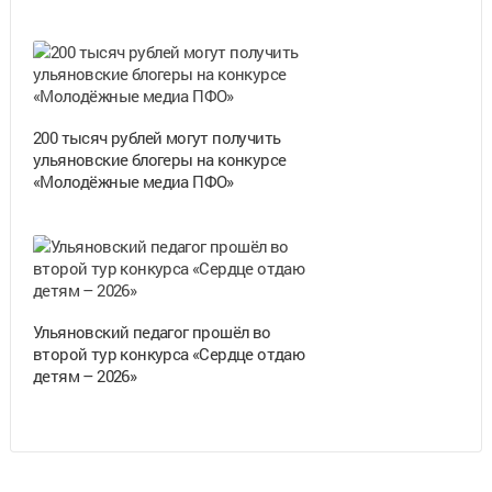
200 тысяч рублей могут получить
ульяновские блогеры на конкурсе
«Молодёжные медиа ПФО»
Ульяновский педагог прошёл во
второй тур конкурса «Сердце отдаю
детям – 2026»