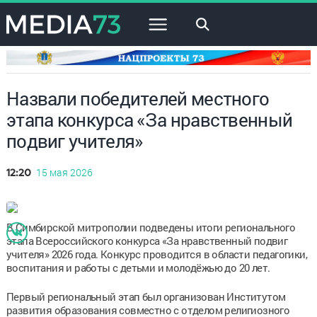
×
Назвали победителей местного
этапа конкурса «За нравственный
подвиг учителя»
15 мая 2026
12:20
В Симбирской митрополии подведены итоги регионального
этапа Всероссийского конкурса «За нравственный подвиг
учителя» 2026 года. Конкурс проводится в области педагогики,
воспитания и работы с детьми и молодёжью до 20 лет.
Первый региональный этап был организован Институтом
развития образования совместно с отделом религиозного