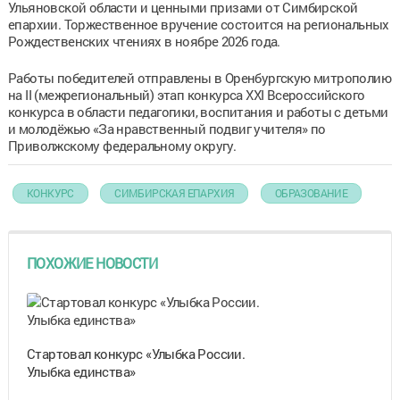
Ульяновской области и ценными призами от Симбирской
епархии. Торжественное вручение состоится на региональных
Рождественских чтениях в ноябре 2026 года.
Работы победителей отправлены в Оренбургскую митрополию
на II (межрегиональный) этап конкурса XXI Всероссийского
конкурса в области педагогики, воспитания и работы с детьми
и молодёжью «За нравственный подвиг учителя» по
Приволжскому федеральному округу.
КОНКУРС
СИМБИРСКАЯ ЕПАРХИЯ
ОБРАЗОВАНИЕ
ПОХОЖИЕ НОВОСТИ
Стартовал конкурс «Улыбка России.
Улыбка единства»