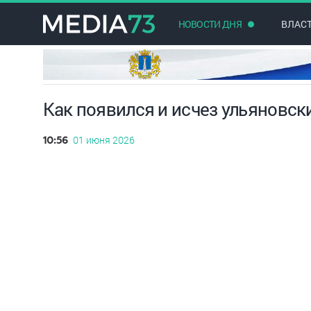
НОВОСТИ ДНЯ
ВЛАС
Как появился и исчез ульяновск
01 июня 2026
10:56