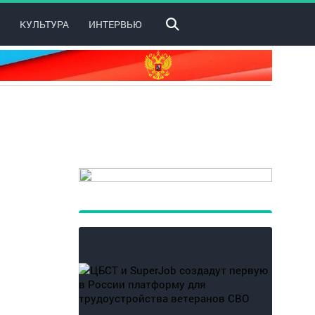
КУЛЬТУРА
ИНТЕРВЬЮ