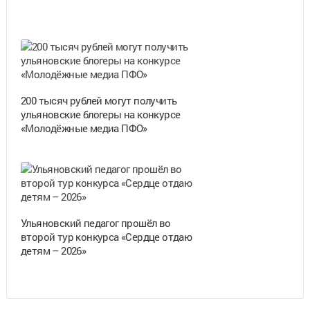
200 тысяч рублей могут получить
ульяновские блогеры на конкурсе
«Молодёжные медиа ПФО»
Ульяновский педагог прошёл во
второй тур конкурса «Сердце отдаю
детям – 2026»