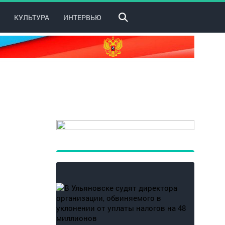
КУЛЬТУРА
ИНТЕРВЬЮ