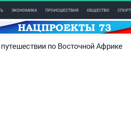
ТЬ
ЭКОНОМИКА
ПРОИСШЕСТВИЯ
ОБЩЕСТВО
СПОРТ
 путешествии по Восточной Африке