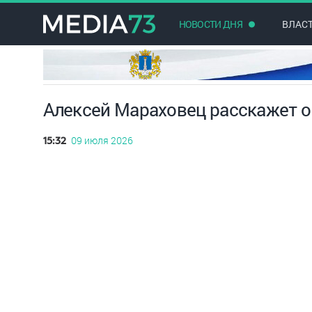
НОВОСТИ ДНЯ
ВЛАС
Алексей Мараховец расскажет о
09 июля 2026
15:32