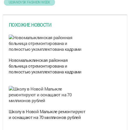
ULYANOVSK FASHION WEEK
ПОХОЖИЕ НОВОСТИ
Новомалыклинская районная
больница отремонтирована и
полностью укомплектована кадрами
Школу в Новой Малыкле ремонтируют
и оснащают на 70 миллионов рублей