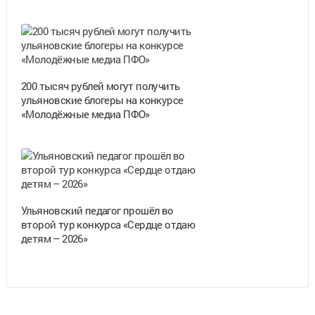
200 тысяч рублей могут получить
ульяновские блогеры на конкурсе
«Молодёжные медиа ПФО»
Ульяновский педагог прошёл во
второй тур конкурса «Сердце отдаю
детям – 2026»