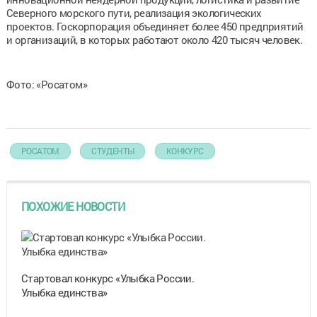
Северного морского пути, реализация экологических
проектов. Госкорпорация объединяет более 450 предприятий
и организаций, в которых работают около 420 тысяч человек.
Фото: «Росатом»
РОСАТОМ
СТУДЕНТЫ
КОНКУРС
ПОХОЖИЕ НОВОСТИ
Стартовал конкурс «Улыбка России.
Улыбка единства»