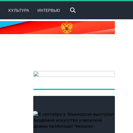
КУЛЬТУРА
ИНТЕРВЬЮ