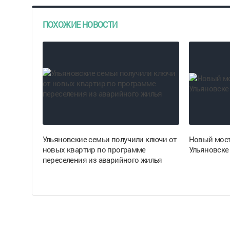
ПОХОЖИЕ НОВОСТИ
Ульяновские семьи получили ключи от
Новый мост
новых квартир по программе
Ульяновске 
переселения из аварийного жилья