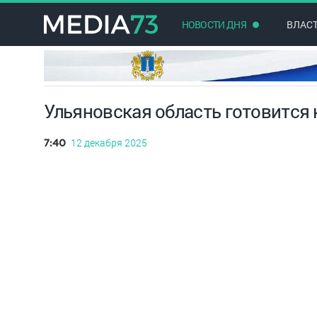
НОВОСТИ ДНЯ
ВЛАС
Ульяновская область готовится 
12 декабря 2025
7:40