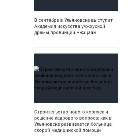
В сентябре в Ульяновске выступит
Академия искусства учжоуской
драмы провинции Чжэцзян
Строительство нового корпуса и
решение кадрового вопроса: как в
Ульяновске развивается больница
скорой медицинской помощи