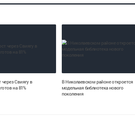
 через Свиягу в
В Николаевском районе откроется
готов на 81%
модельная библиотека нового
поколения