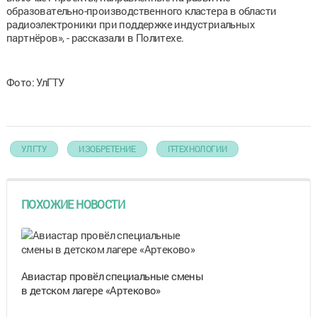
образовательно-производственного кластера в области
радиоэлектроники при поддержке индустриальных
партнёров», - рассказали в Политехе.
Фото: УлГТУ
УЛГТУ
ИЗОБРЕТЕНИЕ
IT-ТЕХНОЛОГИИ
ПОХОЖИЕ НОВОСТИ
Авиастар провёл специальные смены
в детском лагере «Артеково»