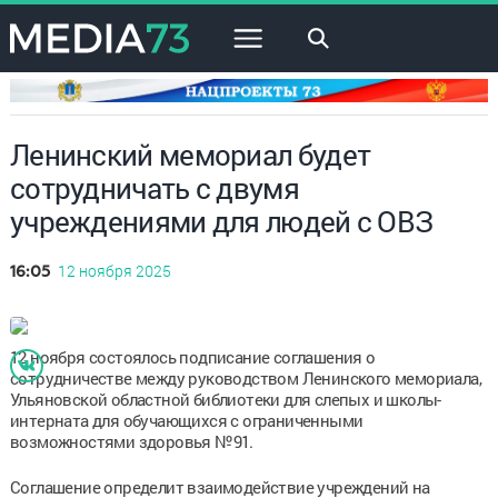
×
Ленинский мемориал будет
сотрудничать с двумя
учреждениями для людей с ОВЗ
12 ноября 2025
16:05
12 ноября состоялось подписание соглашения о
сотрудничестве между руководством Ленинского мемориала,
Ульяновской областной библиотеки для слепых и школы-
интерната для обучающихся с ограниченными
возможностями здоровья №91.
Соглашение определит взаимодействие учреждений на