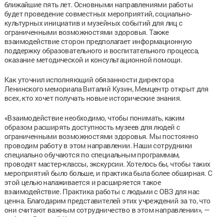
ближайшие пять лет. Основными направлениями работы
будет проведение совместных мероприятий, социально-
культурных инициатив и музейных событий для лиц с
ограниченными возможностями здоровья. Также
взаимодействие сторон предполагает информационную
поддержку образовательного и воспитательного процесса,
оказание методической и консультационной помощи.
Как уточнил исполняющий обязанности директора
Ленинского мемориала Виталий Кузин, Мемцентр открыт для
всех, кто хочет получать новые исторические знания.
«Взаимодействие необходимо, чтобы понимать, каким
образом расширять доступность музеев для людей с
ограниченными возможностями здоровья. Мы постоянно
проводим работу в этом направлении. Наши сотрудники
специально обучаются по специальным программам,
проводят мастер-классы, экскурсии. Хотелось бы, чтобы таких
мероприятий было больше, и практика была более обширная. С
этой целью налаживается и расширяется такое
взаимодействие. Практика работы с людьми с ОВЗ для нас
ценна. Благодарим представителей этих учреждений за то, что
они считают важным сотрудничество в этом направлении», —