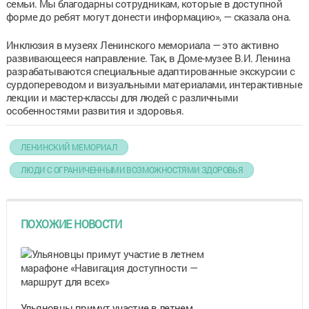
семьи. Мы благодарны сотрудникам, которые в доступной
форме до ребят могут донести информацию», — сказала она.
Инклюзия в музеях Ленинского мемориала — это активно
развивающееся направление. Так, в Доме-музее В.И. Ленина
разрабатываются специальные адаптированные экскурсии с
сурдопереводом и визуальными материалами, интерактивные
лекции и мастер-классы для людей с различными
особенностями развития и здоровья.
ЛЕНИНСКИЙ МЕМОРИАЛ
ЛЮДИ С ОГРАНИЧЕННЫМИ ВОЗМОЖНОСТЯМИ ЗДОРОВЬЯ
ПОХОЖИЕ НОВОСТИ
Ульяновцы примут участие в летнем