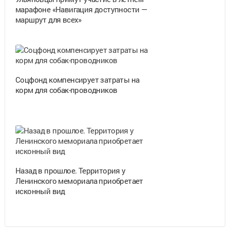
марафоне «Навигация доступности —
маршрут для всех»
Соцфонд компенсирует затраты на
корм для собак-проводников
Назад в прошлое. Территория у
Ленинского мемориала приобретает
исконный вид