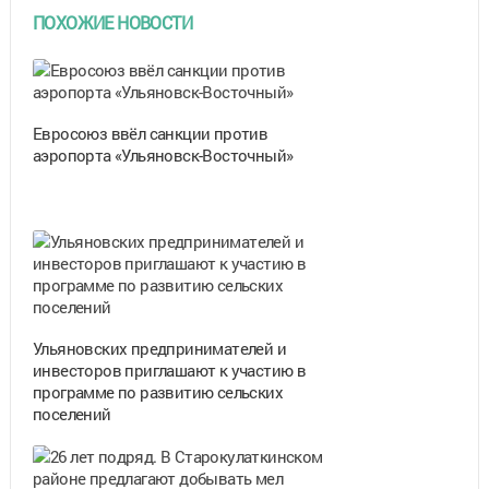
ПОХОЖИЕ НОВОСТИ
Евросоюз ввёл санкции против
аэропорта «Ульяновск-Восточный»
Ульяновских предпринимателей и
инвесторов приглашают к участию в
программе по развитию сельских
поселений