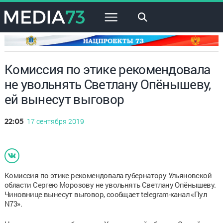
×
Комиссия по этике рекомендовала
не увольнять Светлану Опёнышеву,
ей вынесут выговор
17 сентября 2019
22:05
Комиссия по этике рекомендовала губернатору Ульяновской
области Сергею Морозову не увольнять Светлану Опёнышеву.
Чиновнице вынесут выговор, сообщает telegram-канал «Пул
N73».