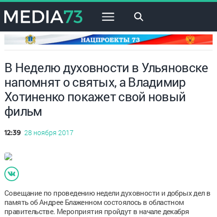
×
В Неделю духовности в Ульяновске
напомнят о святых, а Владимир
Хотиненко покажет свой новый
фильм
28 ноября 2017
12:39
Совещание по проведению недели духовности и добрых дел в
память об Андрее Блаженном состоялось в областном
правительстве. Мероприятия пройдут в начале декабря