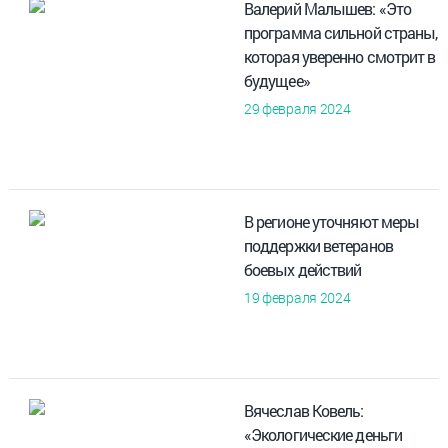
Валерий Малышев: «Это
программа сильной страны,
которая уверенно смотрит в
будущее»
29 февраля 2024
В регионе уточняют меры
поддержки ветеранов
боевых действий
19 февраля 2024
Вячеслав Ковель:
«Экологические деньги