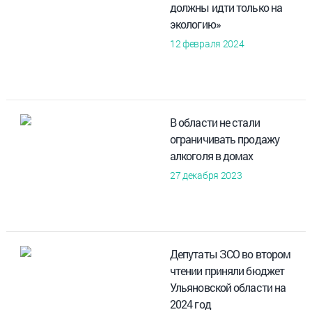
должны идти только на
экологию»
12 февраля 2024
В области не стали
ограничивать продажу
алкоголя в домах
27 декабря 2023
Депутаты ЗСО во втором
чтении приняли бюджет
Ульяновской области на
2024 год