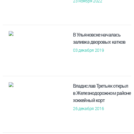
23 ноября 2022
В Ульяновске началась
заливка дворовых катков
03 декабря 2019
Владислав Третьяк открыл
в Железнодорожном районе
хоккейный корт
26 декабря 2016