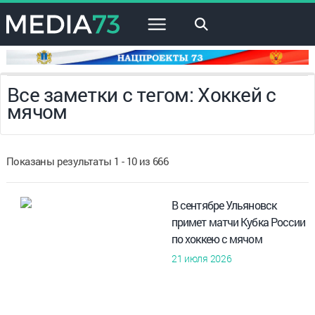
×
Все заметки с тегом: Хоккей с
мячом
Показаны результаты 1 - 10 из 666
В сентябре Ульяновск
примет матчи Кубка России
по хоккею с мячом
21 июля 2026