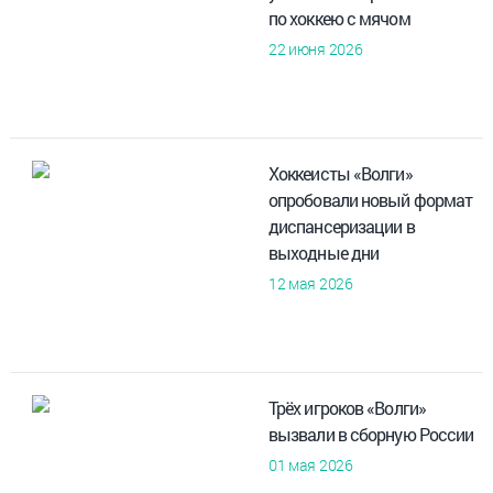
по хоккею с мячом
22 июня 2026
Хоккеисты «Волги»
опробовали новый формат
диспансеризации в
выходные дни
12 мая 2026
Трёх игроков «Волги»
вызвали в сборную России
01 мая 2026