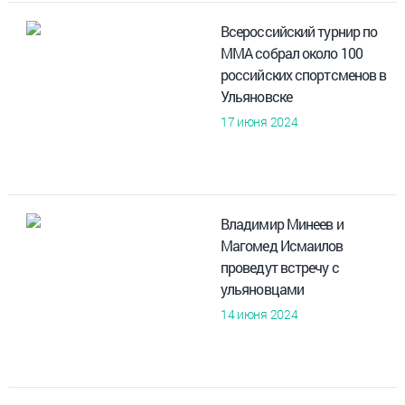
Всероссийский турнир по
ММА собрал около 100
российских спортсменов в
Ульяновске
17 июня 2024
Владимир Минеев и
Магомед Исмаилов
проведут встречу с
ульяновцами
14 июня 2024