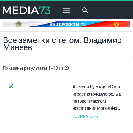
×
Все заметки с тегом: Владимир
Минеев
Показаны результаты 1 - 10 из 23
Алексей Русских: «Спорт
играет ключевую роль в
патриотическом
воспитании молодёжи»
16 июня 2025