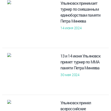
Ульяновск принимает
турнир по смешанным
единоборствам памяти
Петра Минеева
14 июня 2024
13 и 14 июня Ульяновск
примет турнир по MMA
памяти Петра Минеева
30 мая 2024
Ульяновск принял
всероссийские