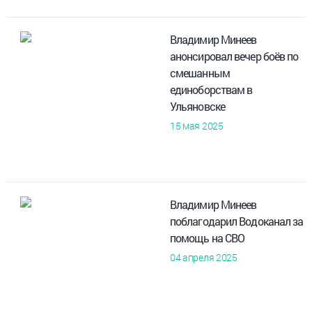
Владимир Минеев
анонсировал вечер боёв по
смешанным
единоборствам в
Ульяновске
15 мая 2025
Владимир Минеев
поблагодарил Водоканал за
помощь на СВО
04 апреля 2025