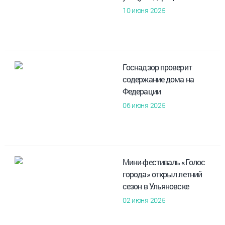
10 июня 2025
Госнадзор проверит
содержание дома на
Федерации
06 июня 2025
Мини-фестиваль «Голос
города» открыл летний
сезон в Ульяновске
02 июня 2025