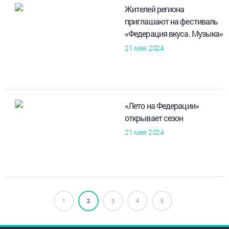
Жителей региона
приглашают на фестиваль
«Федерация вкуса. Музыка»
21 мая 2024
«Лето на Федерации»
открывает сезон
21 мая 2024
1
2
3
4
5