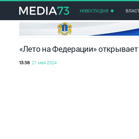
НОВОСТИ ДНЯ
ВЛАС
«Лето на Федерации» открывает
21 мая 2024
13:58