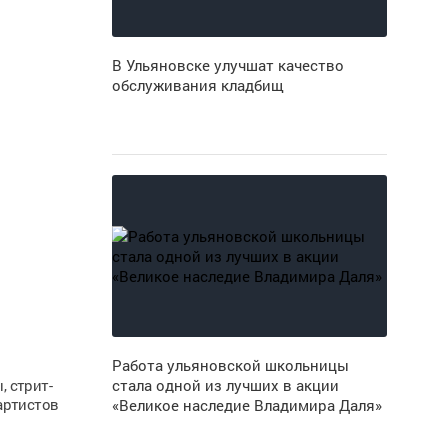
В Ульяновске улучшат качество
обслуживания кладбищ
Работа ульяновской школьницы
, стрит-
стала одной из лучших в акции
артистов
«Великое наследие Владимира Даля»