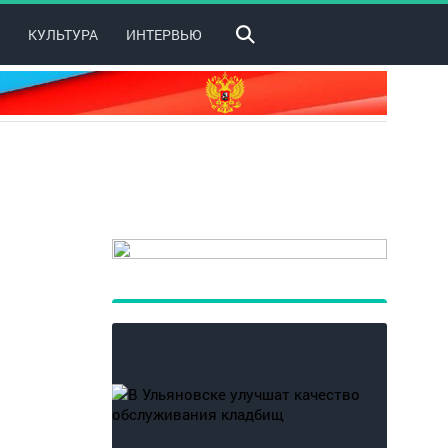
КУЛЬТУРА
ИНТЕРВЬЮ