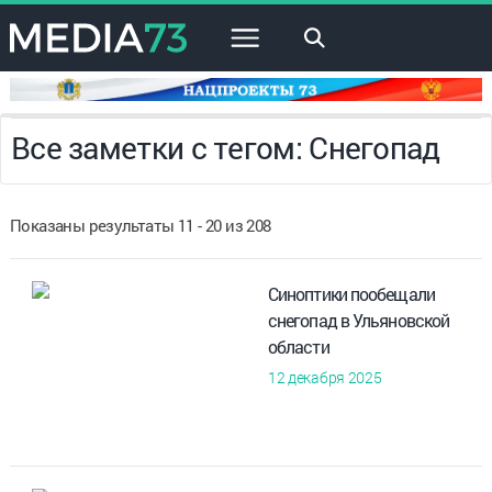
×
Все заметки с тегом: Снегопад
Показаны результаты 11 - 20 из 208
Синоптики пообещали
снегопад в Ульяновской
области
12 декабря 2025