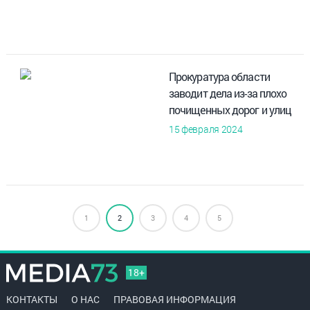
Прокуратура области
заводит дела из-за плохо
почищенных дорог и улиц
15 февраля 2024
1
2
3
4
5
18+
КОНТАКТЫ
О НАС
ПРАВОВАЯ ИНФОРМАЦИЯ