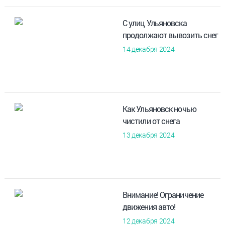
С улиц Ульяновска
продолжают вывозить снег
14 декабря 2024
Как Ульяновск ночью
чистили от снега
13 декабря 2024
Внимание! Ограничение
движения авто!
12 декабря 2024