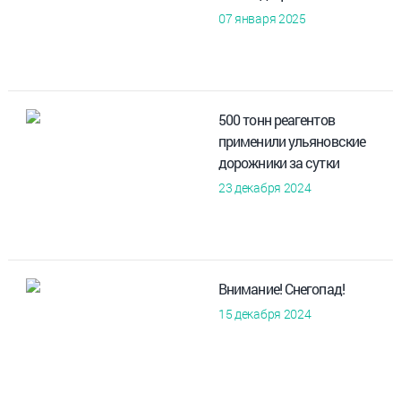
07 января 2025
500 тонн реагентов
применили ульяновские
дорожники за сутки
23 декабря 2024
Внимание! Снегопад!
15 декабря 2024