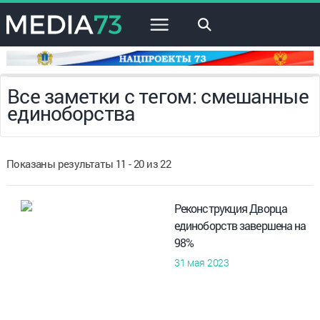
×
Все заметки с тегом: смешанные
единоборства
Показаны результаты 11 - 20 из 22
Реконструкция Дворца
единоборств завершена на
98%
31 мая 2023