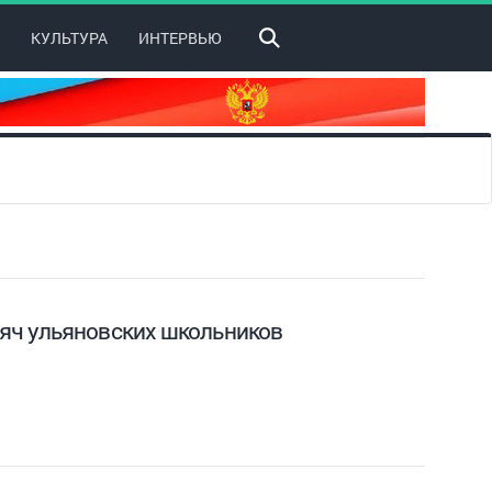
КУЛЬТУРА
ИНТЕРВЬЮ
яч ульяновских школьников