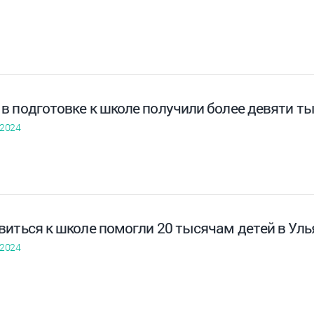
в подготовке к школе получили более девяти ты
 2024
виться к школе помогли 20 тысячам детей в Уль
 2024