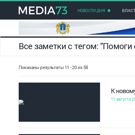
НОВОСТИ ДНЯ
ВЛАС
Все заметки с тегом: "Помоги
Показаны результаты 11 - 20 из 58
К новом
11 августа 2