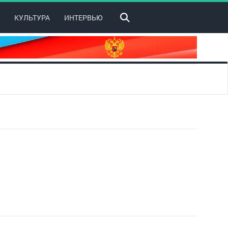
КУЛЬТУРА
ИНТЕРВЬЮ