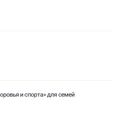
оровья и спорта» для семей