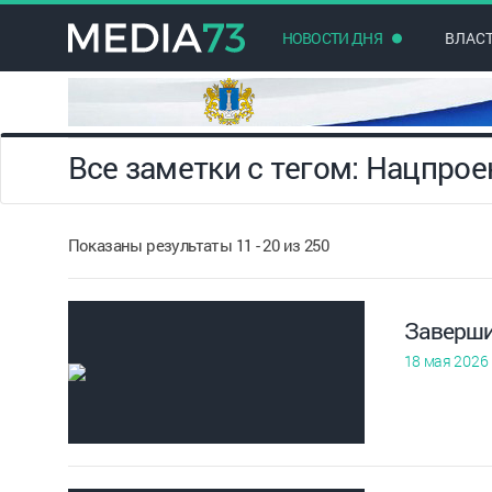
НОВОСТИ ДНЯ
ВЛАС
Все заметки с тегом: Нацпрое
Показаны результаты 11 - 20 из 250
Заверши
18 мая 2026