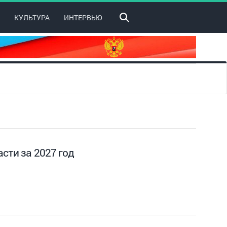
КУЛЬТУРА
ИНТЕРВЬЮ
сти за 2027 год