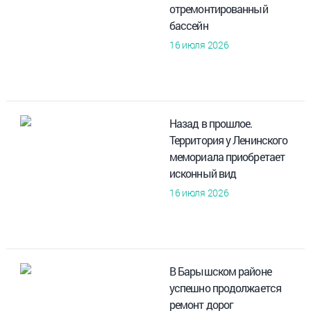
отремонтированный
бассейн
16 июля 2026
Назад в прошлое.
Территория у Ленинского
мемориала приобретает
исконный вид
16 июля 2026
В Барышском районе
успешно продолжается
ремонт дорог