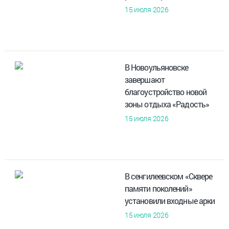
15 июля 2026
В Новоульяновске
завершают
благоустройство новой
зоны отдыха «Радость»
15 июля 2026
В сенгилеевском «Сквере
памяти поколений»
установили входные арки
15 июля 2026