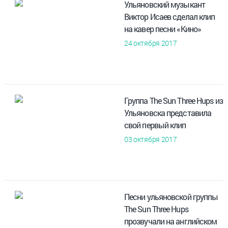
Ульяновский музыкант
Виктор Исаев сделал клип
на кавер песни «Кино»
24 октября 2017
Группа The Sun Three Hups из
Ульяновска представила
свой первый клип
03 октября 2017
Песни ульяновской группы
The Sun Three Hups
прозвучали на английском