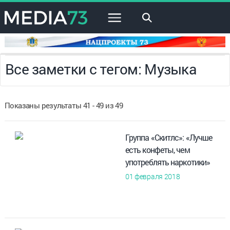
×
Все заметки с тегом: Музыка
Показаны результаты 41 - 49 из 49
Группа «Скитлс»: «Лучше
есть конфеты, чем
употреблять наркотики»
01 февраля 2018